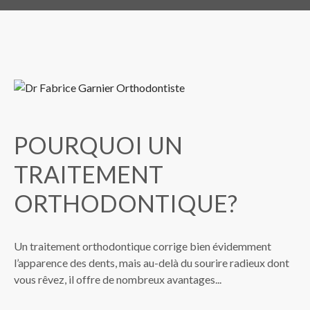
POURQUOI UN
TRAITEMENT
ORTHODONTIQUE?
Un traitement orthodontique corrige bien évidemment
l’apparence des dents, mais au-delà du sourire radieux dont
vous rêvez, il offre de nombreux avantages...