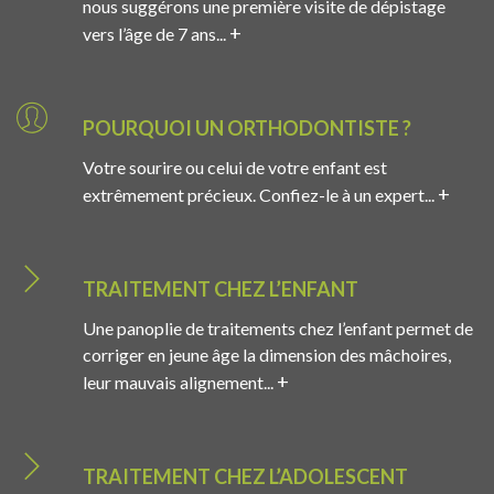
nous suggérons une première visite de dépistage
+
vers l’âge de 7 ans...
POURQUOI UN ORTHODONTISTE ?
Votre sourire ou celui de votre enfant est
+
extrêmement précieux. Confiez-le à un expert...
TRAITEMENT CHEZ L’ENFANT
Une panoplie de traitements chez l’enfant permet de
corriger en jeune âge la dimension des mâchoires,
+
leur mauvais alignement...
TRAITEMENT CHEZ L’ADOLESCENT