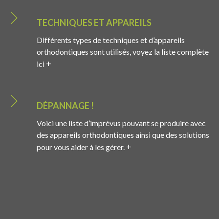
TECHNIQUES ET APPAREILS
Différents types de techniques et d’appareils
orthodontiques sont utilisés, voyez la liste complète
+
ici
DÉPANNAGE !
Voici une liste d’imprévus pouvant se produire avec
des appareils orthodontiques ainsi que des solutions
+
pour vous aider à les gérer.