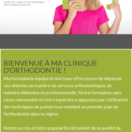
BIENVENUE À MA CLINIQUE
D’ORTHODONTIE !
Ma formidable équipe et moi nous efforcerons de dépasser
vos attentes en matière de services orthodontiques de
manière détendue et professionnelle. Notre formation sans
cesse renouvelée et notre expérience appuyées par l’utilisation
des techniques de pointe nous mettent au premier plan de
l’orthodontie dans la région.
Notre succès et notre popularité découlent de la qualité de