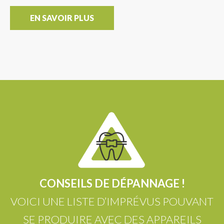
EN SAVOIR PLUS
CONSEILS DE DÉPANNAGE !
VOICI UNE LISTE D’IMPRÉVUS POUVANT
SE PRODUIRE AVEC DES APPAREILS