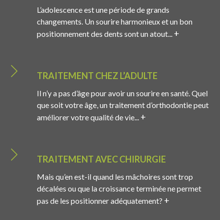
L’adolescence est une période de grands
changements. Un sourire harmonieux et un bon
+
positionnement des dents sont un atout...
TRAITEMENT CHEZ L’ADULTE
Il n’y a pas d’âge pour avoir un sourire en santé. Quel
que soit votre âge, un traitement d’orthodontie peut
+
améliorer votre qualité de vie...
TRAITEMENT AVEC CHIRURGIE
Mais qu’en est-il quand les mâchoires sont trop
décalées ou que la croissance terminée ne permet
+
pas de les positionner adéquatement?